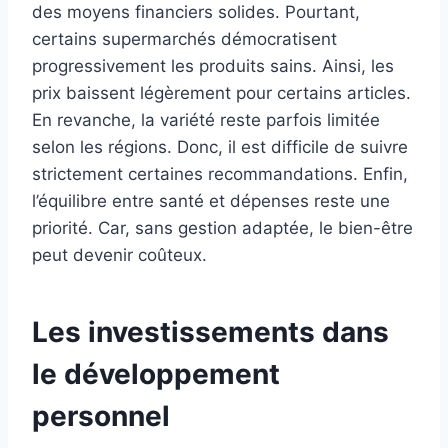
des moyens financiers solides. Pourtant,
certains supermarchés démocratisent
progressivement les produits sains. Ainsi, les
prix baissent légèrement pour certains articles.
En revanche, la variété reste parfois limitée
selon les régions. Donc, il est difficile de suivre
strictement certaines recommandations. Enfin,
l’équilibre entre santé et dépenses reste une
priorité. Car, sans gestion adaptée, le bien-être
peut devenir coûteux.
Les investissements dans
le développement
personnel