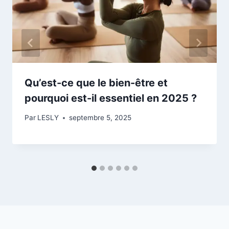
Qu’est-ce que le bien-être et
pourquoi est-il essentiel en 2025 ?
Par
LESLY
septembre 5, 2025