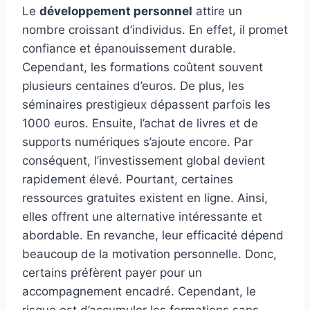
Le
développement personnel
attire un
nombre croissant d’individus. En effet, il promet
confiance et épanouissement durable.
Cependant, les formations coûtent souvent
plusieurs centaines d’euros. De plus, les
séminaires prestigieux dépassent parfois les
1000 euros. Ensuite, l’achat de livres et de
supports numériques s’ajoute encore. Par
conséquent, l’investissement global devient
rapidement élevé. Pourtant, certaines
ressources gratuites existent en ligne. Ainsi,
elles offrent une alternative intéressante et
abordable. En revanche, leur efficacité dépend
beaucoup de la motivation personnelle. Donc,
certains préfèrent payer pour un
accompagnement encadré. Cependant, le