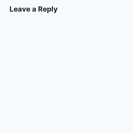
Leave a Reply