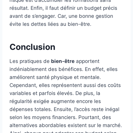
risque est d’accumuler les formations sans
résultat. Enfin, il faut définir un budget précis
avant de s’engager. Car, une bonne gestion
évite les dettes liées au bien-être.
Conclusion
Les pratiques de
bien-être
apportent
indéniablement des bénéfices. En effet, elles
améliorent santé physique et mentale.
Cependant, elles représentent aussi des coûts
variables et parfois élevés. De plus, la
régularité exigée augmente encore les
dépenses totales. Ensuite, l’accès reste inégal
selon les moyens financiers. Pourtant, des
alternatives abordables existent sur le marché.