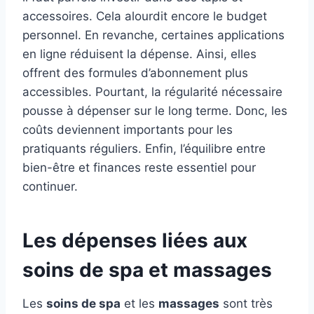
accessoires. Cela alourdit encore le budget
personnel. En revanche, certaines applications
en ligne réduisent la dépense. Ainsi, elles
offrent des formules d’abonnement plus
accessibles. Pourtant, la régularité nécessaire
pousse à dépenser sur le long terme. Donc, les
coûts deviennent importants pour les
pratiquants réguliers. Enfin, l’équilibre entre
bien-être et finances reste essentiel pour
continuer.
Les dépenses liées aux
soins de spa et massages
Les
soins de spa
et les
massages
sont très