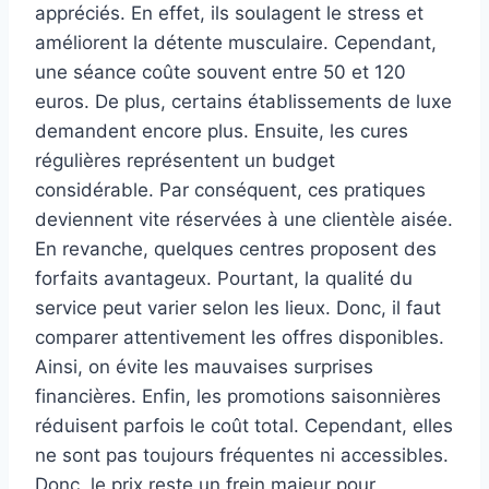
appréciés. En effet, ils soulagent le stress et
améliorent la détente musculaire. Cependant,
une séance coûte souvent entre 50 et 120
euros. De plus, certains établissements de luxe
demandent encore plus. Ensuite, les cures
régulières représentent un budget
considérable. Par conséquent, ces pratiques
deviennent vite réservées à une clientèle aisée.
En revanche, quelques centres proposent des
forfaits avantageux. Pourtant, la qualité du
service peut varier selon les lieux. Donc, il faut
comparer attentivement les offres disponibles.
Ainsi, on évite les mauvaises surprises
financières. Enfin, les promotions saisonnières
réduisent parfois le coût total. Cependant, elles
ne sont pas toujours fréquentes ni accessibles.
Donc, le prix reste un frein majeur pour