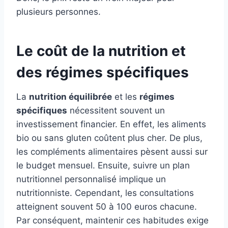
plusieurs personnes.
Le coût de la nutrition et
des régimes spécifiques
La
nutrition équilibrée
et les
régimes
spécifiques
nécessitent souvent un
investissement financier. En effet, les aliments
bio ou sans gluten coûtent plus cher. De plus,
les compléments alimentaires pèsent aussi sur
le budget mensuel. Ensuite, suivre un plan
nutritionnel personnalisé implique un
nutritionniste. Cependant, les consultations
atteignent souvent 50 à 100 euros chacune.
Par conséquent, maintenir ces habitudes exige