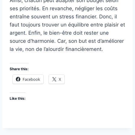
Ainsi, chacun peut adapter son budget selon
ses priorités. En revanche, négliger les coûts
entraîne souvent un stress financier. Donc, il
faut toujours trouver un équilibre entre plaisir et
argent. Enfin, le bien-être doit rester une
source d’harmonie. Car, son but est d’améliorer
la vie, non de l’alourdir financièrement.
Share this:
Facebook
X
Like this: