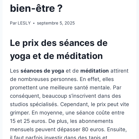
bien-être ?
Par
LESLY
septembre 5, 2025
Le prix des séances de
yoga et de méditation
Les
séances de yoga
et de
méditation
attirent
de nombreuses personnes. En effet, elles
promettent une meilleure santé mentale. Par
conséquent, beaucoup s’inscrivent dans des
studios spécialisés. Cependant, le prix peut vite
grimper. En moyenne, une séance coûte entre
15 et 25 euros. De plus, les abonnements
mensuels peuvent dépasser 80 euros. Ensuite,
il faut parfois investir dans des tapis et