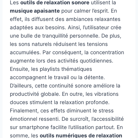
Les
outils de relaxation sonore
utilisent la
musique apaisante
pour calmer l’esprit. En
effet, ils diffusent des ambiances relaxantes
adaptées aux besoins. Ainsi, l’utilisateur crée
une bulle de tranquillité personnelle. De plus,
les sons naturels réduisent les tensions
accumulées. Par conséquent, la concentration
augmente lors des activités quotidiennes.
Ensuite, les playlists thématiques
accompagnent le travail ou la détente.
D’ailleurs, cette continuité sonore améliore la
productivité globale. En outre, les vibrations
douces stimulent la relaxation profonde.
Finalement, ces effets diminuent le stress
émotionnel ressenti. De surcroît, l’accessibilité
sur smartphone facilite l’utilisation partout. En
somme, les
outils numériques de relaxation