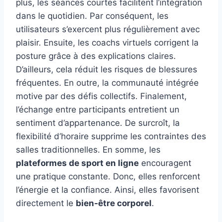
plus, les séances courtes facilitent l’intégration
dans le quotidien. Par conséquent, les
utilisateurs s’exercent plus régulièrement avec
plaisir. Ensuite, les coachs virtuels corrigent la
posture grâce à des explications claires.
D’ailleurs, cela réduit les risques de blessures
fréquentes. En outre, la communauté intégrée
motive par des défis collectifs. Finalement,
l’échange entre participants entretient un
sentiment d’appartenance. De surcroît, la
flexibilité d’horaire supprime les contraintes des
salles traditionnelles. En somme, les
plateformes de sport en ligne
encouragent
une pratique constante. Donc, elles renforcent
l’énergie et la confiance. Ainsi, elles favorisent
directement le
bien-être corporel
.