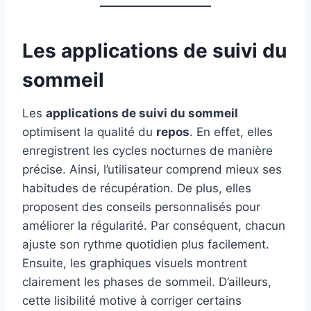
Les applications de suivi du
sommeil
Les
applications de suivi du sommeil
optimisent la qualité du
repos
. En effet, elles
enregistrent les cycles nocturnes de manière
précise. Ainsi, l’utilisateur comprend mieux ses
habitudes de récupération. De plus, elles
proposent des conseils personnalisés pour
améliorer la régularité. Par conséquent, chacun
ajuste son rythme quotidien plus facilement.
Ensuite, les graphiques visuels montrent
clairement les phases de sommeil. D’ailleurs,
cette lisibilité motive à corriger certains