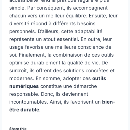
accessibilité rend la pratique régulière plus
simple. Par conséquent, ils accompagnent
chacun vers un meilleur équilibre. Ensuite, leur
diversité répond à différents besoins
personnels. D’ailleurs, cette adaptabilité
représente un atout essentiel. En outre, leur
usage favorise une meilleure conscience de
soi. Finalement, la combinaison de ces outils
optimise durablement la qualité de vie. De
surcroît, ils offrent des solutions concrètes et
modernes. En somme, adopter ces
outils
numériques
constitue une démarche
responsable. Donc, ils deviennent
incontournables. Ainsi, ils favorisent un
bien-
être durable
.
Share this: