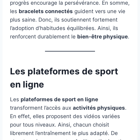
progrès encourage la persévérance. En somme,
les
bracelets connectés
guident vers une vie
plus saine. Donc, ils soutiennent fortement
l’adoption d’habitudes équilibrées. Ainsi, ils
renforcent durablement le
bien-être physique
.
Les plateformes de sport
en ligne
Les
plateformes de sport en ligne
transforment l’accès aux
activités physiques
.
En effet, elles proposent des vidéos variées
pour tous niveaux. Ainsi, chacun choisit
librement l’entraînement le plus adapté. De