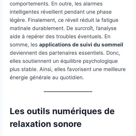
comportements. En outre, les alarmes
intelligentes réveillent pendant une phase
légère. Finalement, ce réveil réduit la fatigue
matinale durablement. De surcroît, l’analyse
aide à repérer des troubles éventuels. En
somme, les
applications de suivi du sommeil
deviennent des partenaires essentiels. Donc,
elles soutiennent un équilibre psychologique
plus stable. Ainsi, elles favorisent une meilleure
énergie générale au quotidien.
Les outils numériques de
relaxation sonore