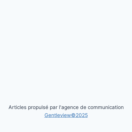
Articles propulsé par l'agence de communication
Gentleview©2025