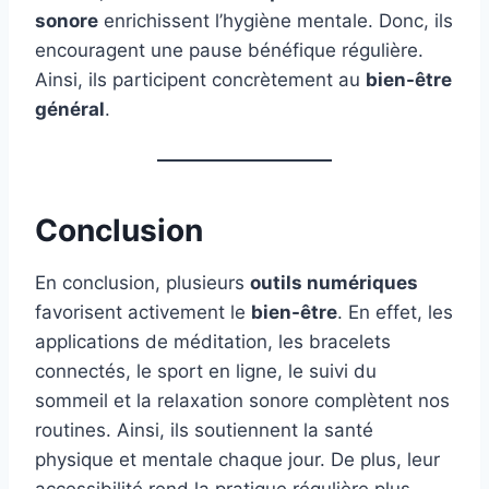
sonore
enrichissent l’hygiène mentale. Donc, ils
encouragent une pause bénéfique régulière.
Ainsi, ils participent concrètement au
bien-être
général
.
Conclusion
En conclusion, plusieurs
outils numériques
favorisent activement le
bien-être
. En effet, les
applications de méditation, les bracelets
connectés, le sport en ligne, le suivi du
sommeil et la relaxation sonore complètent nos
routines. Ainsi, ils soutiennent la santé
physique et mentale chaque jour. De plus, leur