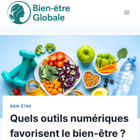
Aller
au
contenu
BIEN-ÊTRE
Quels outils numériques
favorisent le bien-être ?