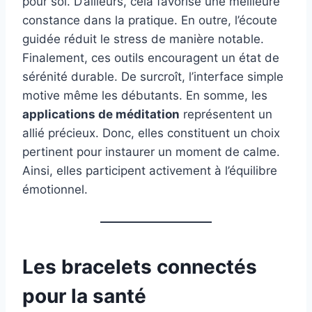
pour soi. D’ailleurs, cela favorise une meilleure
constance dans la pratique. En outre, l’écoute
guidée réduit le stress de manière notable.
Finalement, ces outils encouragent un état de
sérénité durable. De surcroît, l’interface simple
motive même les débutants. En somme, les
applications de méditation
représentent un
allié précieux. Donc, elles constituent un choix
pertinent pour instaurer un moment de calme.
Ainsi, elles participent activement à l’équilibre
émotionnel.
Les bracelets connectés
pour la santé