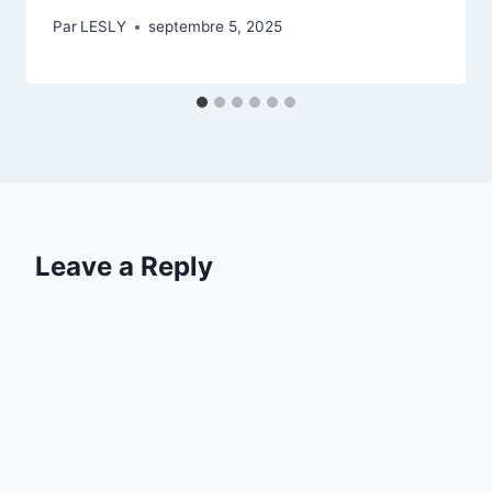
Par
LESLY
septembre 5, 2025
Leave a Reply