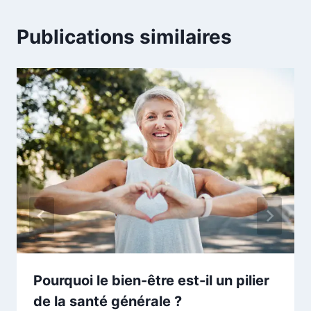
Publications similaires
Pourquoi le bien-être est-il un pilier
de la santé générale ?