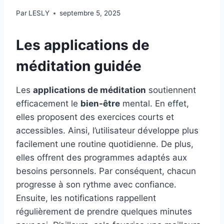
Par
LESLY
septembre 5, 2025
Les applications de
méditation guidée
Les
applications de méditation
soutiennent
efficacement le
bien-être
mental. En effet,
elles proposent des exercices courts et
accessibles. Ainsi, l’utilisateur développe plus
facilement une routine quotidienne. De plus,
elles offrent des programmes adaptés aux
besoins personnels. Par conséquent, chacun
progresse à son rythme avec confiance.
Ensuite, les notifications rappellent
régulièrement de prendre quelques minutes