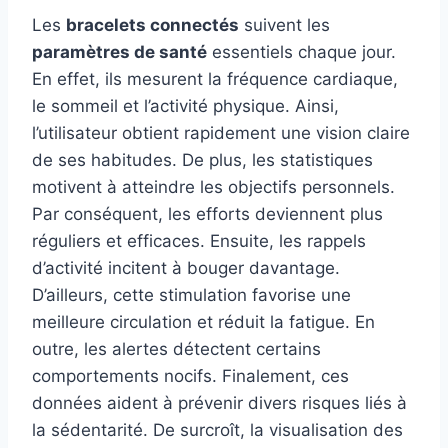
Les
bracelets connectés
suivent les
paramètres de santé
essentiels chaque jour.
En effet, ils mesurent la fréquence cardiaque,
le sommeil et l’activité physique. Ainsi,
l’utilisateur obtient rapidement une vision claire
de ses habitudes. De plus, les statistiques
motivent à atteindre les objectifs personnels.
Par conséquent, les efforts deviennent plus
réguliers et efficaces. Ensuite, les rappels
d’activité incitent à bouger davantage.
D’ailleurs, cette stimulation favorise une
meilleure circulation et réduit la fatigue. En
outre, les alertes détectent certains
comportements nocifs. Finalement, ces
données aident à prévenir divers risques liés à
la sédentarité. De surcroît, la visualisation des