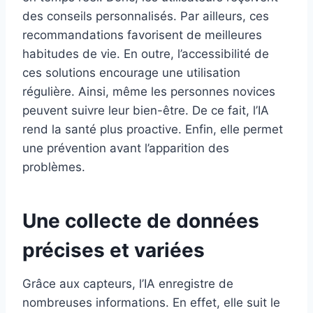
des conseils personnalisés. Par ailleurs, ces
recommandations favorisent de meilleures
habitudes de vie. En outre, l’accessibilité de
ces solutions encourage une utilisation
régulière. Ainsi, même les personnes novices
peuvent suivre leur bien-être. De ce fait, l’IA
rend la santé plus proactive. Enfin, elle permet
une prévention avant l’apparition des
problèmes.
Une collecte de données
précises et variées
Grâce aux capteurs, l’IA enregistre de
nombreuses informations. En effet, elle suit le