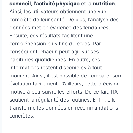
sommeil
, l’
activité physique
et la
nutrition
.
Ainsi, les utilisateurs obtiennent une vue
complète de leur santé. De plus, l’analyse des
données met en évidence des tendances.
Ensuite, ces résultats facilitent une
compréhension plus fine du corps. Par
conséquent, chacun peut agir sur ses
habitudes quotidiennes. En outre, ces
informations restent disponibles à tout
moment. Ainsi, il est possible de comparer son
évolution facilement. D’ailleurs, cette précision
motive à poursuivre les efforts. De ce fait, l’IA
soutient la régularité des routines. Enfin, elle
transforme les données en recommandations
concrètes.