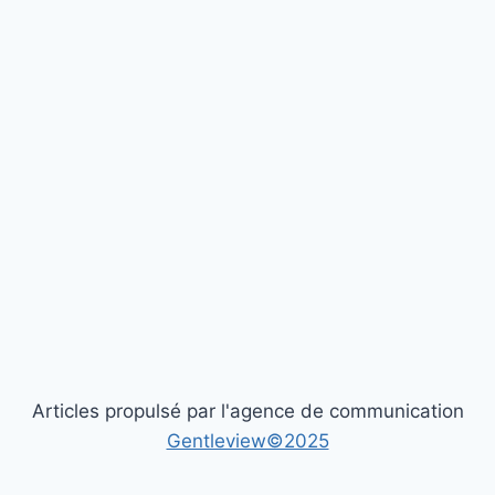
Articles propulsé par l'agence de communication
Gentleview©2025