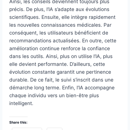
Ainsi, les conseils deviennent toujours plus
précis. De plus, l’IA s’adapte aux évolutions
scientifiques. Ensuite, elle intègre rapidement
les nouvelles connaissances médicales. Par
conséquent, les utilisateurs bénéficient de
recommandations actualisées. En outre, cette
amélioration continue renforce la confiance
dans les outils. Ainsi, plus on utilise l’IA, plus
elle devient performante. D’ailleurs, cette
évolution constante garantit une pertinence
durable. De ce fait, le suivi s’inscrit dans une
démarche long terme. Enfin, l’IA accompagne
chaque individu vers un bien-être plus
intelligent.
Share this: