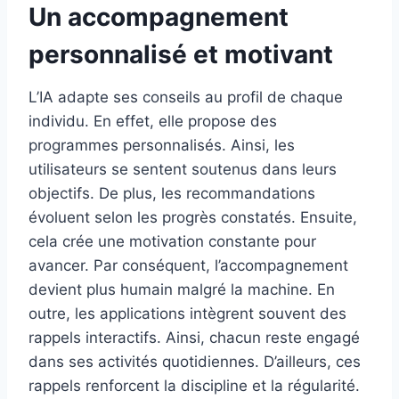
Un accompagnement
personnalisé et motivant
L’IA adapte ses conseils au profil de chaque
individu. En effet, elle propose des
programmes personnalisés. Ainsi, les
utilisateurs se sentent soutenus dans leurs
objectifs. De plus, les recommandations
évoluent selon les progrès constatés. Ensuite,
cela crée une motivation constante pour
avancer. Par conséquent, l’accompagnement
devient plus humain malgré la machine. En
outre, les applications intègrent souvent des
rappels interactifs. Ainsi, chacun reste engagé
dans ses activités quotidiennes. D’ailleurs, ces
rappels renforcent la discipline et la régularité.