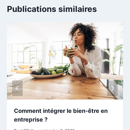
Publications similaires
Comment intégrer le bien-être en
entreprise ?