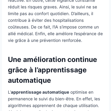
réactive. En outre, cette vigilance constante
réduit les risques graves. Ainsi, le suivi ne se
limite pas au confort quotidien. D’ailleurs, il
contribue à éviter des hospitalisations
coûteuses. De ce fait, l’IA s’impose comme un
allié médical. Enfin, elle améliore l’espérance de
vie grâce à une prévention renforcée.
Une amélioration continue
grâce à l’apprentissage
automatique
L’
apprentissage automatique
optimise en
permanence le suivi du bien-être. En effet, les
algorithmes apprennent de chaque utilisation.