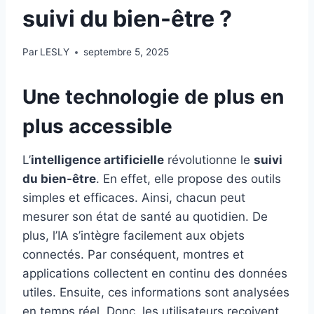
suivi du bien-être ?
Par
LESLY
septembre 5, 2025
Une technologie de plus en
plus accessible
L’
intelligence artificielle
révolutionne le
suivi
du bien-être
. En effet, elle propose des outils
simples et efficaces. Ainsi, chacun peut
mesurer son état de santé au quotidien. De
plus, l’IA s’intègre facilement aux objets
connectés. Par conséquent, montres et
applications collectent en continu des données
utiles. Ensuite, ces informations sont analysées
en temps réel. Donc, les utilisateurs reçoivent