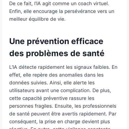
De ce fait, l’IA agit comme un coach virtuel.
Enfin, elle encourage la persévérance vers un
meilleur équilibre de vie.
Une prévention efficace
des problèmes de santé
L’IA détecte rapidement les signaux faibles. En
effet, elle repère des anomalies dans les
données suivies. Ainsi, elle alerte les
utilisateurs avant une complication. De plus,
cette capacité préventive rassure les
personnes fragiles. Ensuite, les professionnels
de santé peuvent être avertis rapidement. Par
conséquent, la prise en charge devient plus