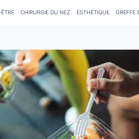
-ÊTRE
CHIRURGIE DU NEZ
ESTHÉTIQUE
GREFFE 