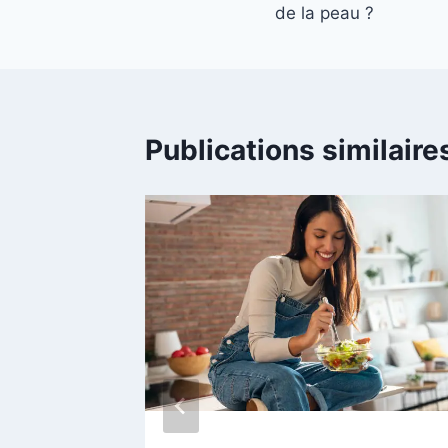
de la peau ?
l’article
Publications similaire