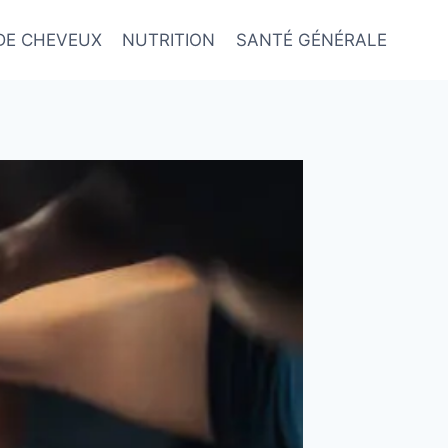
DE CHEVEUX
NUTRITION
SANTÉ GÉNÉRALE