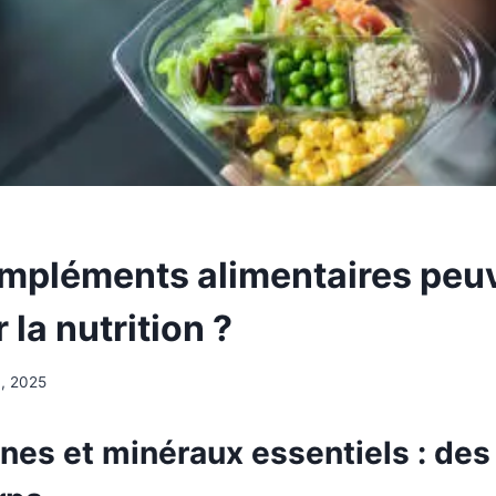
mpléments alimentaires peu
 la nutrition ?
30, 2025
nes et minéraux essentiels : des 