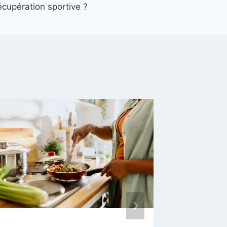
écupération sportive ?