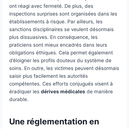
ont réagi avec fermeté. De plus, des
inspections surprises sont organisées dans les
établissements à risque. Par ailleurs, les
sanctions disciplinaires se veulent désormais
plus dissuasives. En conséquence, les
praticiens sont mieux encadrés dans leurs
obligations éthiques. Cela permet également
d’éloigner les profils douteux du système de
soins. En outre, les victimes peuvent désormais
saisir plus facilement les autorités
compétentes. Ces efforts conjugués visent à
éradiquer les
dérives médicales
de manière
durable.
Une réglementation en