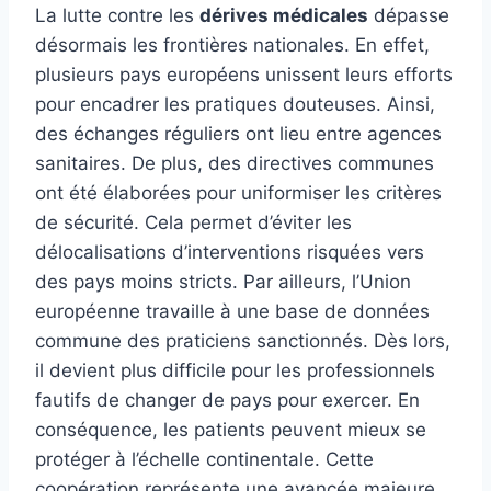
La lutte contre les
dérives médicales
dépasse
désormais les frontières nationales. En effet,
plusieurs pays européens unissent leurs efforts
pour encadrer les pratiques douteuses. Ainsi,
des échanges réguliers ont lieu entre agences
sanitaires. De plus, des directives communes
ont été élaborées pour uniformiser les critères
de sécurité. Cela permet d’éviter les
délocalisations d’interventions risquées vers
des pays moins stricts. Par ailleurs, l’Union
européenne travaille à une base de données
commune des praticiens sanctionnés. Dès lors,
il devient plus difficile pour les professionnels
fautifs de changer de pays pour exercer. En
conséquence, les patients peuvent mieux se
protéger à l’échelle continentale. Cette
coopération représente une avancée majeure