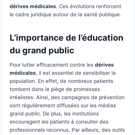
dérives médicales
. Ces évolutions renforcent
le cadre juridique autour de la santé publique.
L’importance de l’éducation
du grand public
Pour lutter efficacement contre les
dérives
médicales
, il est essentiel de sensibiliser la
population. En effet, de nombreux patients
tombent dans le piège de promesses
irréalistes. Ainsi, des campagnes de prévention
sont régulièrement diffusées sur les médias
grand public. De plus, les institutions
encouragent les patients à consulter des
professionnels reconnus. Par ailleurs, des outils