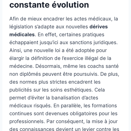
constante évolution
Afin de mieux encadrer les actes médicaux, la
législation s’adapte aux nouvelles
dérives
médicales
. En effet, certaines pratiques
échappaient jusqu’ici aux sanctions juridiques.
Ainsi, une nouvelle loi a été adoptée pour
élargir la définition de l’exercice illégal de la
médecine. Désormais, même les coachs santé
non diplômés peuvent être poursuivis. De plus,
des normes plus strictes encadrent les
publicités sur les soins esthétiques. Cela
permet d’éviter la banalisation d’actes
médicaux risqués. En parallèle, les formations
continues sont devenues obligatoires pour les
professionnels. Par conséquent, la mise à jour
des connaissances devient un levier contre les