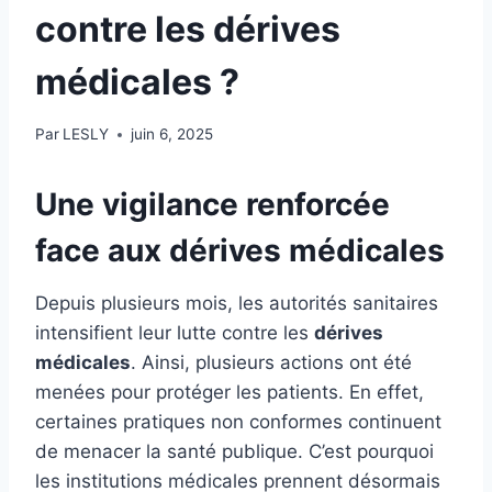
contre les dérives
médicales ?
Par
LESLY
juin 6, 2025
Une vigilance renforcée
face aux
dérives médicales
Depuis plusieurs mois, les autorités sanitaires
intensifient leur lutte contre les
dérives
médicales
. Ainsi, plusieurs actions ont été
menées pour protéger les patients. En effet,
certaines pratiques non conformes continuent
de menacer la santé publique. C’est pourquoi
les institutions médicales prennent désormais