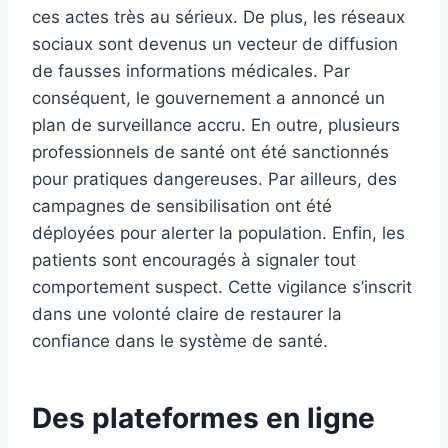
ces actes très au sérieux. De plus, les réseaux
sociaux sont devenus un vecteur de diffusion
de fausses informations médicales. Par
conséquent, le gouvernement a annoncé un
plan de surveillance accru. En outre, plusieurs
professionnels de santé ont été sanctionnés
pour pratiques dangereuses. Par ailleurs, des
campagnes de sensibilisation ont été
déployées pour alerter la population. Enfin, les
patients sont encouragés à signaler tout
comportement suspect. Cette vigilance s’inscrit
dans une volonté claire de restaurer la
confiance dans le système de santé.
Des plateformes en ligne