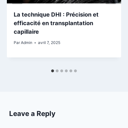
La technique DHI : Précision et
efficacité en transplantation
capillaire
Par
Admin
avril 7, 2025
Leave a Reply