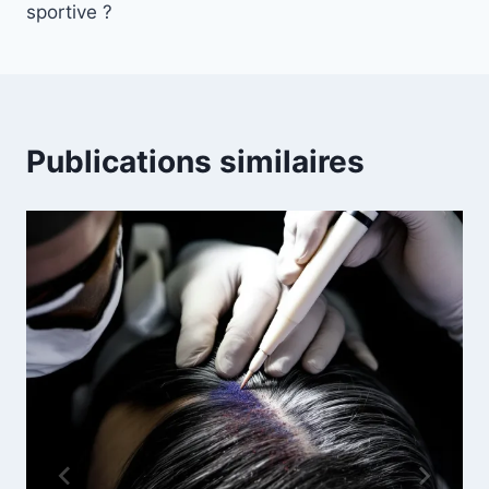
sportive ?
Publications similaires