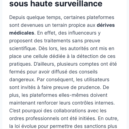
sous haute surveillance
Depuis quelque temps, certaines plateformes
sont devenues un terrain propice aux
dérives
médicales
. En effet, des influenceurs y
proposent des traitements sans preuve
scientifique. Dès lors, les autorités ont mis en
place une cellule dédiée à la détection de ces
pratiques. D’ailleurs, plusieurs comptes ont été
fermés pour avoir diffusé des conseils
dangereux. Par conséquent, les utilisateurs
sont invités à faire preuve de prudence. De
plus, les plateformes elles-mêmes doivent
maintenant renforcer leurs contrôles internes.
C’est pourquoi des collaborations avec les
ordres professionnels ont été initiées. En outre,
la loi évolue pour permettre des sanctions plus