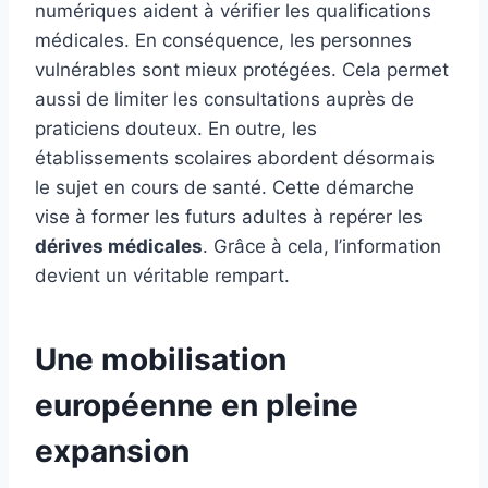
numériques aident à vérifier les qualifications
médicales. En conséquence, les personnes
vulnérables sont mieux protégées. Cela permet
aussi de limiter les consultations auprès de
praticiens douteux. En outre, les
établissements scolaires abordent désormais
le sujet en cours de santé. Cette démarche
vise à former les futurs adultes à repérer les
dérives médicales
. Grâce à cela, l’information
devient un véritable rempart.
Une mobilisation
européenne en pleine
expansion