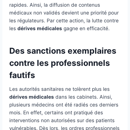
rapides. Ainsi, la diffusion de contenus
médicaux non validés devient une priorité pour
les régulateurs. Par cette action, la lutte contre
les
dérives médicales
gagne en efficacité.
Des sanctions exemplaires
contre les professionnels
fautifs
Les autorités sanitaires ne tolèrent plus les
dérives médicales
dans les cabinets. Ainsi,
plusieurs médecins ont été radiés ces derniers
mois. En effet, certains ont pratiqué des
interventions non autorisées sur des patients
vulnérables. Dès lors, les ordres professionnels