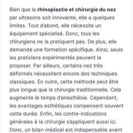
Bien que la
rhinoplastie et chirurgie du nez
par ultrasons soit innovante, elle a quelques
limites. Tout d’abord, elle nécessite un
équipement spécialisé. Donc, tous les
chirurgiens ne la pratiquent pas. De plus, elle
demande une formation spécifique. Ainsi, seuls
les praticiens expérimentés peuvent la
proposer. Par ailleurs, certains nez très
déformés nécessitent encore des techniques
classiques. En outre, cette méthode peut être
plus longue que la chirurgie traditionnelle. Cela
augmente le temps d’anesthésie. Cependant,
les avantages esthétiques compensent souvent
cette durée. Enfin, les contre-indications
générales à la chirurgie s’appliquent aussi ici.
Donc, un bilan médical est indispensable avant