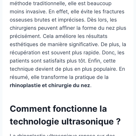
méthode traditionnelle, elle est beaucoup
moins invasive. En effet, elle évite les fractures
osseuses brutes et imprécises. Dès lors, les
chirurgiens peuvent affiner la forme du nez plus
précisément. Cela améliore les résultats
esthétiques de manière significative. De plus, la
récupération est souvent plus rapide. Donc, les
patients sont satisfaits plus tôt. Enfin, cette
technique devient de plus en plus populaire. En
résumé, elle transforme la pratique de la
rhinoplastie et chirurgie du nez
.
Comment fonctionne la
technologie ultrasonique ?