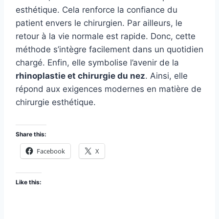
esthétique. Cela renforce la confiance du
patient envers le chirurgien. Par ailleurs, le
retour à la vie normale est rapide. Donc, cette
méthode s’intègre facilement dans un quotidien
chargé. Enfin, elle symbolise l’avenir de la
rhinoplastie et chirurgie du nez
. Ainsi, elle
répond aux exigences modernes en matière de
chirurgie esthétique.
Share this:
Facebook
X
Like this: