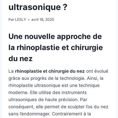
ultrasonique ?
Par
LESLY
avril 18, 2025
Une nouvelle approche de
la
rhinoplastie et chirurgie
du nez
La
rhinoplastie et chirurgie du nez
ont évolué
grâce aux progrès de la technologie. Ainsi, la
rhinoplastie ultrasonique est une technique
moderne. Elle utilise des instruments
ultrasoniques de haute précision. Par
conséquent, elle permet de sculpter l’os du nez
sans l’endommager. Contrairement à la