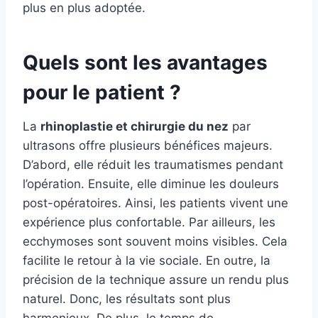
plus en plus adoptée.
Quels sont les avantages
pour le patient ?
La
rhinoplastie et chirurgie du nez
par
ultrasons offre plusieurs bénéfices majeurs.
D’abord, elle réduit les traumatismes pendant
l’opération. Ensuite, elle diminue les douleurs
post-opératoires. Ainsi, les patients vivent une
expérience plus confortable. Par ailleurs, les
ecchymoses sont souvent moins visibles. Cela
facilite le retour à la vie sociale. En outre, la
précision de la technique assure un rendu plus
naturel. Donc, les résultats sont plus