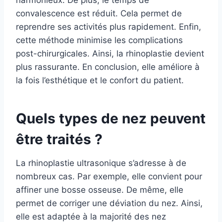
harmonieux. De plus, le temps de
convalescence est réduit. Cela permet de
reprendre ses activités plus rapidement. Enfin,
cette méthode minimise les complications
post-chirurgicales. Ainsi, la rhinoplastie devient
plus rassurante. En conclusion, elle améliore à
la fois l’esthétique et le confort du patient.
Quels types de nez peuvent
être traités ?
La rhinoplastie ultrasonique s’adresse à de
nombreux cas. Par exemple, elle convient pour
affiner une bosse osseuse. De même, elle
permet de corriger une déviation du nez. Ainsi,
elle est adaptée à la majorité des nez