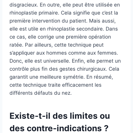
disgracieux. En outre, elle peut être utilisée en
rhinoplastie primaire. Cela signifie que c’est la
première intervention du patient. Mais aussi,
elle est utile en rhinoplastie secondaire. Dans
ce cas, elle corrige une première opération
ratée. Par ailleurs, cette technique peut
s’appliquer aux hommes comme aux femmes.
Donc, elle est universelle. Enfin, elle permet un
contrôle plus fin des gestes chirurgicaux. Cela
garantit une meilleure symétrie. En résumé,
cette technique traite efficacement les
différents défauts du nez.
Existe-t-il des limites ou
des contre-indications ?