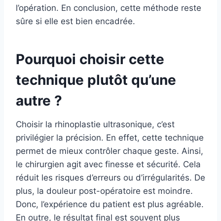
l’opération. En conclusion, cette méthode reste
sûre si elle est bien encadrée.
Pourquoi choisir cette
technique plutôt qu’une
autre ?
Choisir la rhinoplastie ultrasonique, c’est
privilégier la précision. En effet, cette technique
permet de mieux contrôler chaque geste. Ainsi,
le chirurgien agit avec finesse et sécurité. Cela
réduit les risques d’erreurs ou d’irrégularités. De
plus, la douleur post-opératoire est moindre.
Donc, l’expérience du patient est plus agréable.
En outre, le résultat final est souvent plus