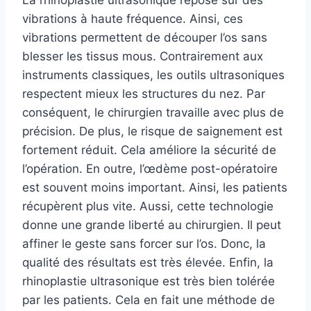
La rhinoplastie ultrasonique repose sur des
vibrations à haute fréquence. Ainsi, ces
vibrations permettent de découper l’os sans
blesser les tissus mous. Contrairement aux
instruments classiques, les outils ultrasoniques
respectent mieux les structures du nez. Par
conséquent, le chirurgien travaille avec plus de
précision. De plus, le risque de saignement est
fortement réduit. Cela améliore la sécurité de
l’opération. En outre, l’œdème post-opératoire
est souvent moins important. Ainsi, les patients
récupèrent plus vite. Aussi, cette technologie
donne une grande liberté au chirurgien. Il peut
affiner le geste sans forcer sur l’os. Donc, la
qualité des résultats est très élevée. Enfin, la
rhinoplastie ultrasonique est très bien tolérée
par les patients. Cela en fait une méthode de