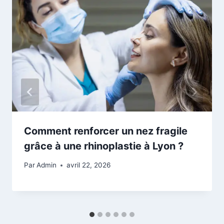
Comment renforcer un nez fragile
grâce à une rhinoplastie à Lyon ?
Par
Admin
avril 22, 2026