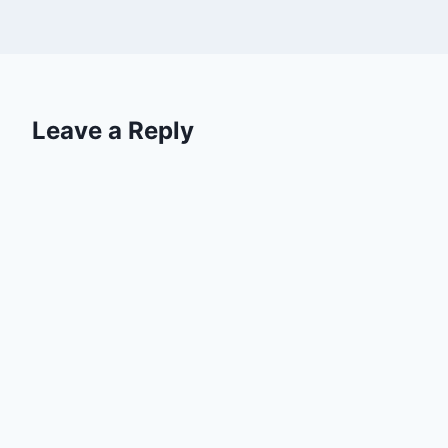
Leave a Reply