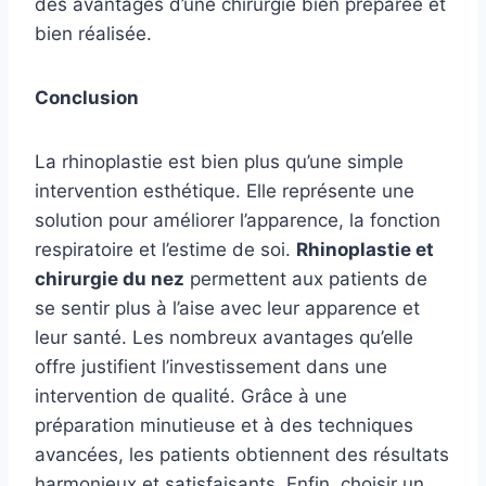
des avantages d’une chirurgie bien préparée et
bien réalisée.
Conclusion
La rhinoplastie est bien plus qu’une simple
intervention esthétique. Elle représente une
solution pour améliorer l’apparence, la fonction
respiratoire et l’estime de soi.
Rhinoplastie et
chirurgie du nez
permettent aux patients de
se sentir plus à l’aise avec leur apparence et
leur santé. Les nombreux avantages qu’elle
offre justifient l’investissement dans une
intervention de qualité. Grâce à une
préparation minutieuse et à des techniques
avancées, les patients obtiennent des résultats
harmonieux et satisfaisants. Enfin, choisir un