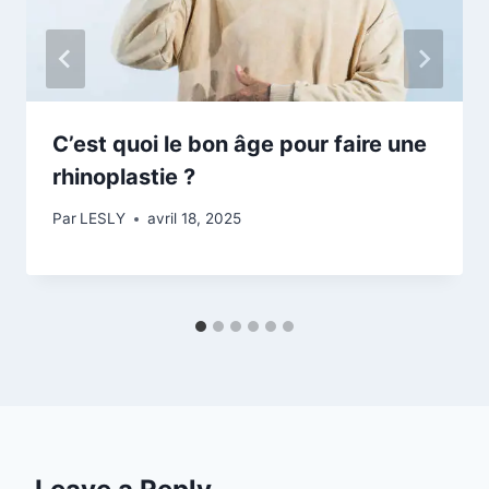
C’est quoi le bon âge pour faire une
rhinoplastie ?
Par
LESLY
avril 18, 2025