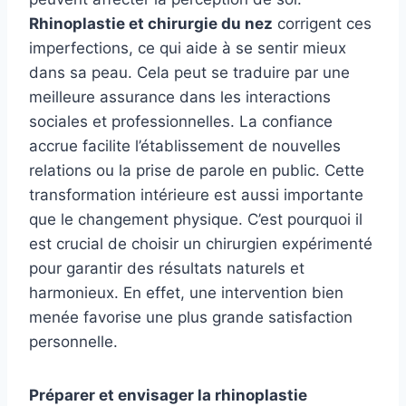
Rhinoplastie et chirurgie du nez
corrigent ces
imperfections, ce qui aide à se sentir mieux
dans sa peau. Cela peut se traduire par une
meilleure assurance dans les interactions
sociales et professionnelles. La confiance
accrue facilite l’établissement de nouvelles
relations ou la prise de parole en public. Cette
transformation intérieure est aussi importante
que le changement physique. C’est pourquoi il
est crucial de choisir un chirurgien expérimenté
pour garantir des résultats naturels et
harmonieux. En effet, une intervention bien
menée favorise une plus grande satisfaction
personnelle.
Préparer et envisager la rhinoplastie