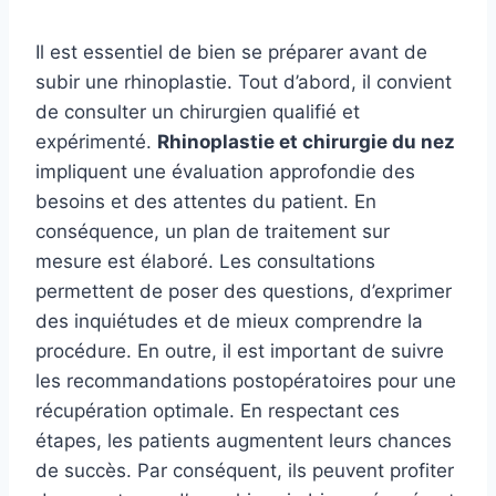
Il est essentiel de bien se préparer avant de
subir une rhinoplastie. Tout d’abord, il convient
de consulter un chirurgien qualifié et
expérimenté.
Rhinoplastie et chirurgie du nez
impliquent une évaluation approfondie des
besoins et des attentes du patient. En
conséquence, un plan de traitement sur
mesure est élaboré. Les consultations
permettent de poser des questions, d’exprimer
des inquiétudes et de mieux comprendre la
procédure. En outre, il est important de suivre
les recommandations postopératoires pour une
récupération optimale. En respectant ces
étapes, les patients augmentent leurs chances
de succès. Par conséquent, ils peuvent profiter