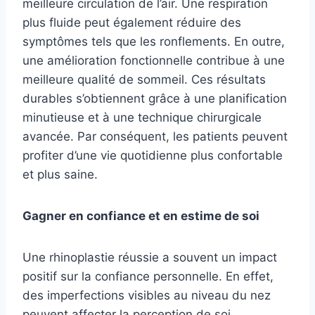
meilleure circulation de l’air. Une respiration
plus fluide peut également réduire des
symptômes tels que les ronflements. En outre,
une amélioration fonctionnelle contribue à une
meilleure qualité de sommeil. Ces résultats
durables s’obtiennent grâce à une planification
minutieuse et à une technique chirurgicale
avancée. Par conséquent, les patients peuvent
profiter d’une vie quotidienne plus confortable
et plus saine.
Gagner en confiance et en estime de soi
Une rhinoplastie réussie a souvent un impact
positif sur la confiance personnelle. En effet,
des imperfections visibles au niveau du nez
peuvent affecter la perception de soi.