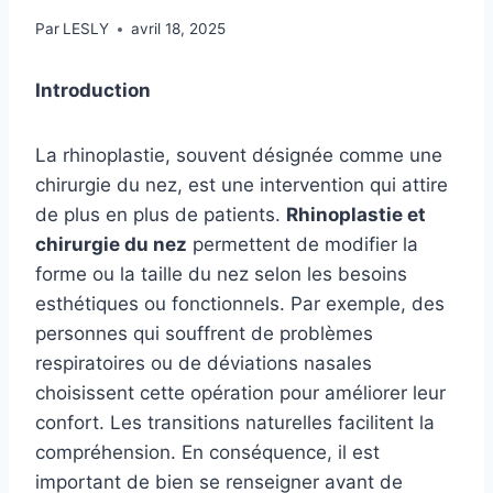
Par
LESLY
avril 18, 2025
Introduction
La rhinoplastie, souvent désignée comme une
chirurgie du nez, est une intervention qui attire
de plus en plus de patients.
Rhinoplastie et
chirurgie du nez
permettent de modifier la
forme ou la taille du nez selon les besoins
esthétiques ou fonctionnels. Par exemple, des
personnes qui souffrent de problèmes
respiratoires ou de déviations nasales
choisissent cette opération pour améliorer leur
confort. Les transitions naturelles facilitent la
compréhension. En conséquence, il est
important de bien se renseigner avant de