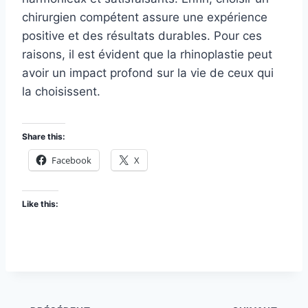
chirurgien compétent assure une expérience
positive et des résultats durables. Pour ces
raisons, il est évident que la rhinoplastie peut
avoir un impact profond sur la vie de ceux qui
la choisissent.
Share this:
Facebook
X
Like this: