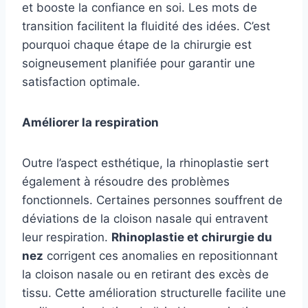
et booste la confiance en soi. Les mots de
transition facilitent la fluidité des idées. C’est
pourquoi chaque étape de la chirurgie est
soigneusement planifiée pour garantir une
satisfaction optimale.
Améliorer la respiration
Outre l’aspect esthétique, la rhinoplastie sert
également à résoudre des problèmes
fonctionnels. Certaines personnes souffrent de
déviations de la cloison nasale qui entravent
leur respiration.
Rhinoplastie et chirurgie du
nez
corrigent ces anomalies en repositionnant
la cloison nasale ou en retirant des excès de
tissu. Cette amélioration structurelle facilite une