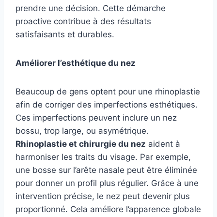
prendre une décision. Cette démarche
proactive contribue à des résultats
satisfaisants et durables.
Améliorer l’esthétique du nez
Beaucoup de gens optent pour une rhinoplastie
afin de corriger des imperfections esthétiques.
Ces imperfections peuvent inclure un nez
bossu, trop large, ou asymétrique.
Rhinoplastie et chirurgie du nez
aident à
harmoniser les traits du visage. Par exemple,
une bosse sur l’arête nasale peut être éliminée
pour donner un profil plus régulier. Grâce à une
intervention précise, le nez peut devenir plus
proportionné. Cela améliore l’apparence globale