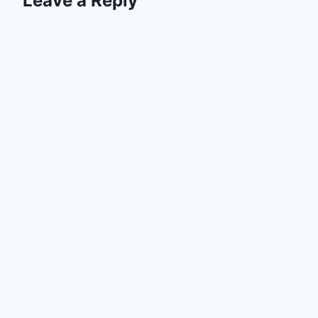
Leave a Reply